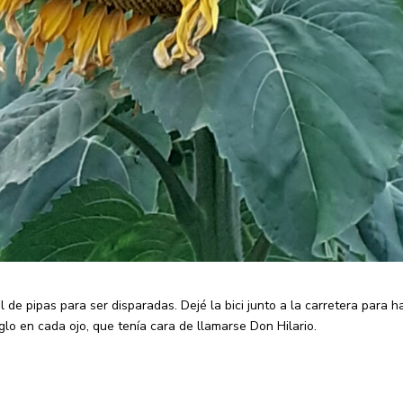
 de pipas para ser disparadas. Dejé la bici junto a la carretera para h
lo en cada ojo, que tenía cara de llamarse Don Hilario.