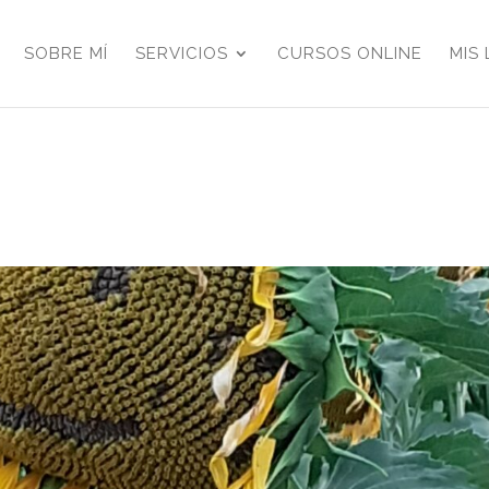
SOBRE MÍ
SERVICIOS
CURSOS ONLINE
MIS 