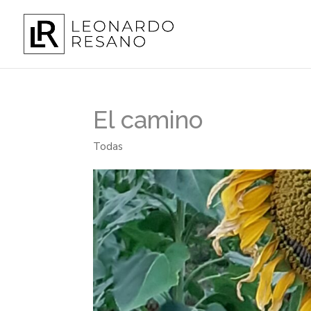
El camino
Todas