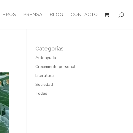
LIBROS
PRENSA
BLOG
CONTACTO
Categorías
Autoayuda
Crecimiento personal
Literatura
Sociedad
Todas