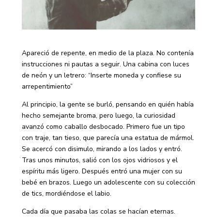
Apareció de repente, en medio de la plaza. No contenía
instrucciones ni pautas a seguir. Una cabina con luces
de neón y un letrero: “Inserte moneda y confiese su
arrepentimiento”
Al principio, la gente se burló, pensando en quién había
hecho semejante broma, pero luego, la curiosidad
avanzó como caballo desbocado. Primero fue un tipo
con traje, tan tieso, que parecía una estatua de mármol.
Se acercó con disimulo, mirando a los lados y entró.
Tras unos minutos, salió con los ojos vidriosos y el
espíritu más ligero. Después entró una mujer con su
bebé en brazos. Luego un adolescente con su colección
de tics, mordiéndose el labio.
Cada día que pasaba las colas se hacían eternas.