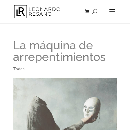
La máquina de
arrepentimientos
Todas