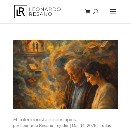
El coleccionista de principios
por
Leonardo Resano Tejedor
|
Mar 11, 2026
|
Todas