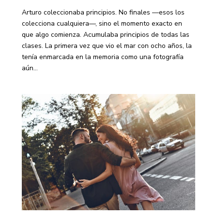
Arturo coleccionaba principios. No finales —esos los
colecciona cualquiera—, sino el momento exacto en
que algo comienza. Acumulaba principios de todas las
clases. La primera vez que vio el mar con ocho años, la
tenía enmarcada en la memoria como una fotografía
aún...