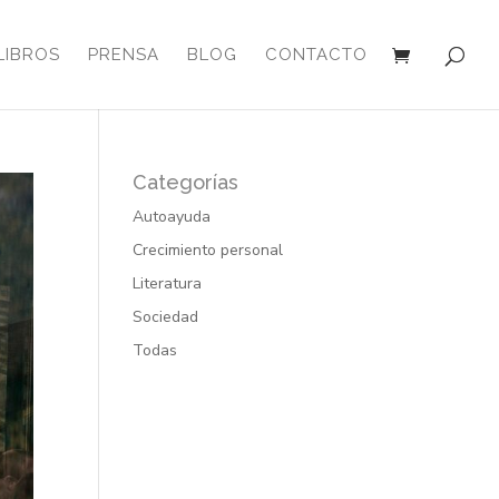
LIBROS
PRENSA
BLOG
CONTACTO
Categorías
Autoayuda
Crecimiento personal
Literatura
Sociedad
Todas