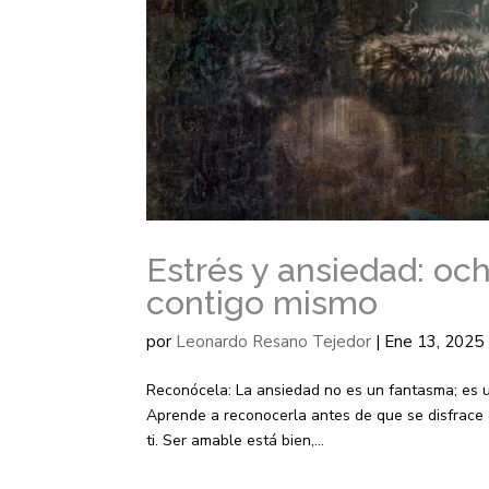
Estrés y ansiedad: oc
contigo mismo
por
Leonardo Resano Tejedor
|
Ene 13, 2025
Reconócela: La ansiedad no es un fantasma; es un
Aprende a reconocerla antes de que se disfrace 
ti. Ser amable está bien,...