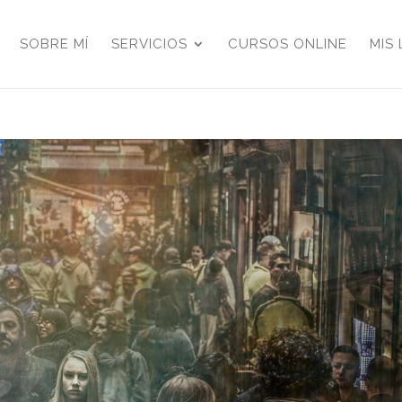
SOBRE MÍ
SERVICIOS
CURSOS ONLINE
MIS 