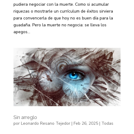
pudiera negociar con la muerte. Como si acumular
riquezas o mostrarle un currículum de éxitos sirviera
para convencerla de que hoy no es buen día para la
guadaña. Pero la muerte no negocia: se lleva los
apegos...
Sin arreglo
por
Leonardo Resano Tejedor
|
Feb 26, 2025
|
Todas