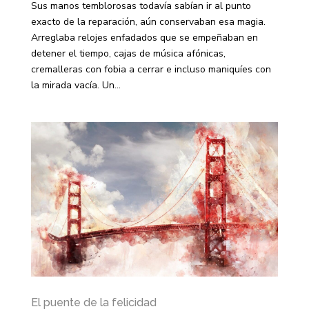
Sus manos temblorosas todavía sabían ir al punto
exacto de la reparación, aún conservaban esa magia.
Arreglaba relojes enfadados que se empeñaban en
detener el tiempo, cajas de música afónicas,
cremalleras con fobia a cerrar e incluso maniquíes con
la mirada vacía. Un...
El puente de la felicidad