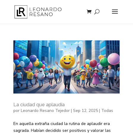
La ciudad que aplaudía
por
Leonardo Resano Tejedor
|
Sep 12, 2025
|
Todas
En aquella extraña ciudad la rutina de aplaudir era
sagrada. Habían decidido ser positivos y valorar las