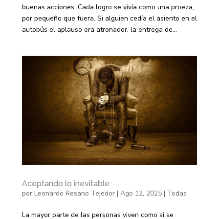
buenas acciones. Cada logro se vivía como una proeza,
por pequeño que fuera. Si alguien cedía el asiento en el
autobús el aplauso era atronador, la entrega de...
Aceptando lo inevitable
por
Leonardo Resano Tejedor
|
Ago 12, 2025
|
Todas
La mayor parte de las personas viven como si se