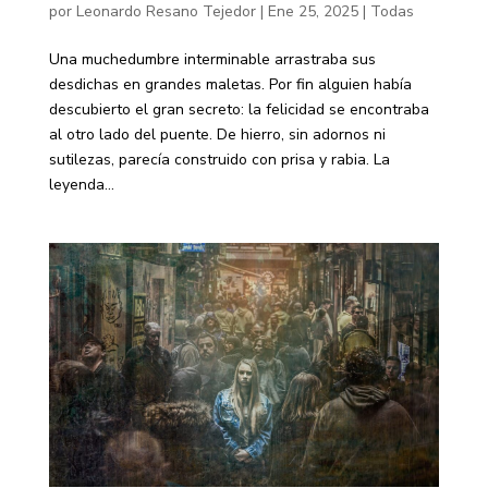
por
Leonardo Resano Tejedor
|
Ene 25, 2025
|
Todas
Una muchedumbre interminable arrastraba sus
desdichas en grandes maletas. Por fin alguien había
descubierto el gran secreto: la felicidad se encontraba
al otro lado del puente. De hierro, sin adornos ni
sutilezas, parecía construido con prisa y rabia. La
leyenda...